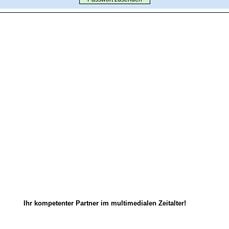
Ihr kompetenter Partner im multimedialen Zeitalter!