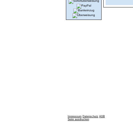
Impressum
Datenschutz
AGB
Seite ausdrucken